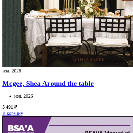
изд. 2026
Mcgee, Shea
Around the table
изд. 2026
5 491 ₽
В корзину