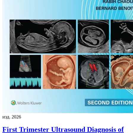
изд. 2026
First Trimester Ultrasound Diagnosis of