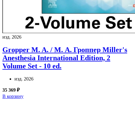
изд. 2026
Gropper M. A. / М. А. Гроппер
Miller's
Anesthesia International Edition, 2
Volume Set - 10 ed.
изд. 2026
35 369 ₽
В корзину