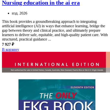
Nursing education in the ai era
изд. 2026
This book provides a groundbreaking approach to integrating
artificial intelligence (AI) in ways that enhance learning, bridge the
gap between theory and clinical practice, and ultimately prepare
learners to deliver safe, equitable, and high-quality patient care. With
structured, practical guidance ...
7 927 ₽
В корзину