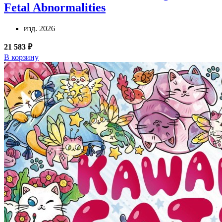
Fetal Abnormalities
изд. 2026
21 583 ₽
В корзину