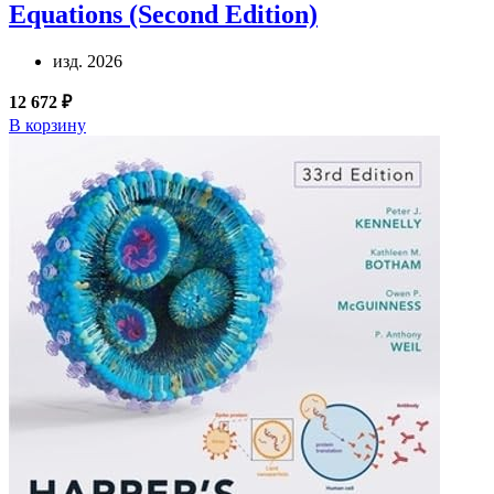
Equations (Second Edition)
изд. 2026
12 672 ₽
В корзину