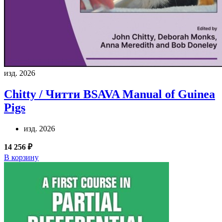
изд. 2026
Chitty / Читти
BSAVA Manual of Guinea
Pigs
изд. 2026
14 256 ₽
В корзину