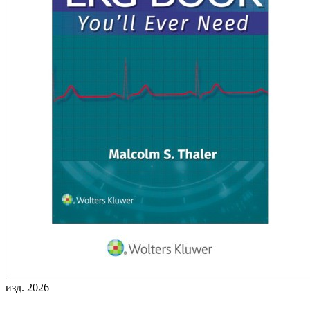
изд. 2026