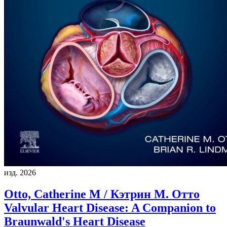
изд. 2026
Otto, Catherine M / Кэтрин М. Отто
Valvular Heart Disease: A Companion to
Braunwald's Heart Disease