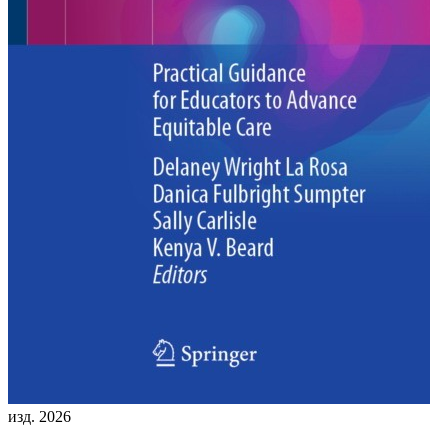
изд. 2026