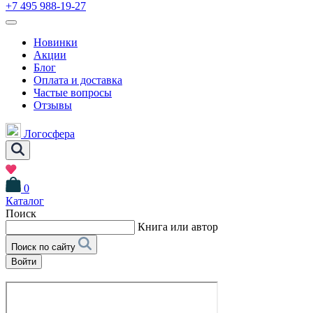
+7 495 988-19-27
Новинки
Акции
Блог
Оплата и доставка
Частые вопросы
Отзывы
Логосфера
0
Каталог
Поиск
Книга или автор
Поиск по сайту
Войти