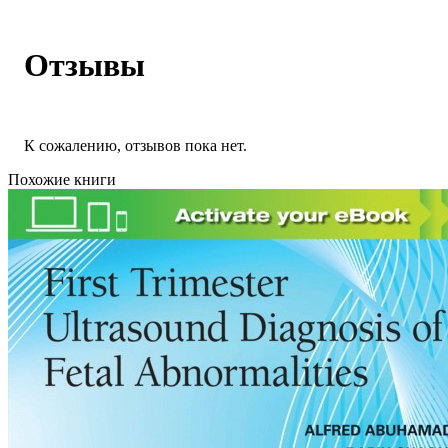
Отзывы
К сожалению, отзывов пока нет.
Похожие книги