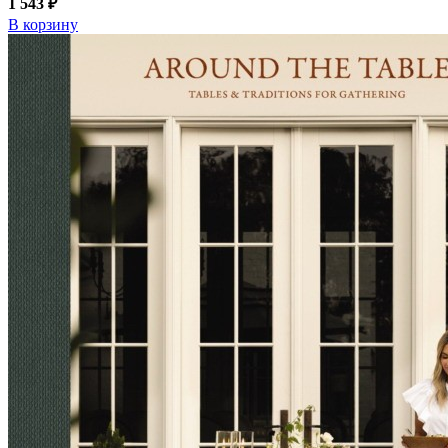
1 543 ₽
В корзину