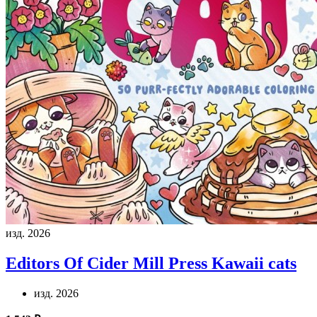
изд. 2026
Editors Of Cider Mill Press
Kawaii cats
изд. 2026