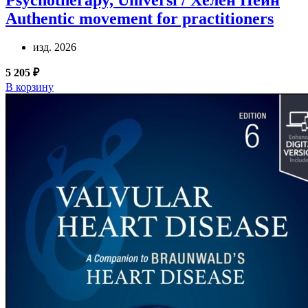
Authentic movement for practitioners
изд. 2026
5 205 ₽
В корзину