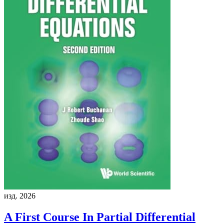
изд. 2026
A First Course In Partial Differential