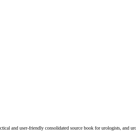
tical and user-friendly consolidated source book for urologists, and urol