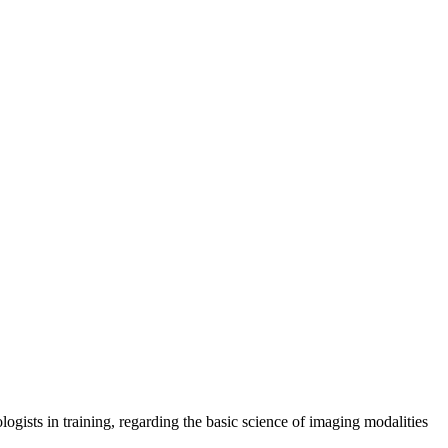
ogists in training, regarding the basic science of imaging modalities