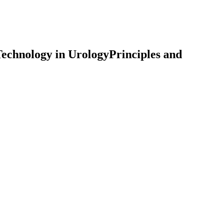
Technology in UrologyPrinciples and