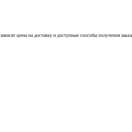
 зависят цены на доставку и доступные способы получения заказ