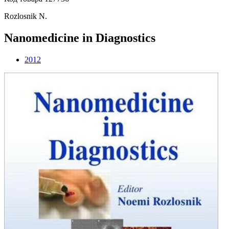
Rozlosnik N.
Nanomedicine in Diagnostics
2012