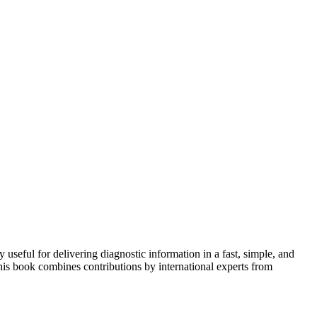
useful for delivering diagnostic information in a fast, simple, and
this book combines contributions by international experts from