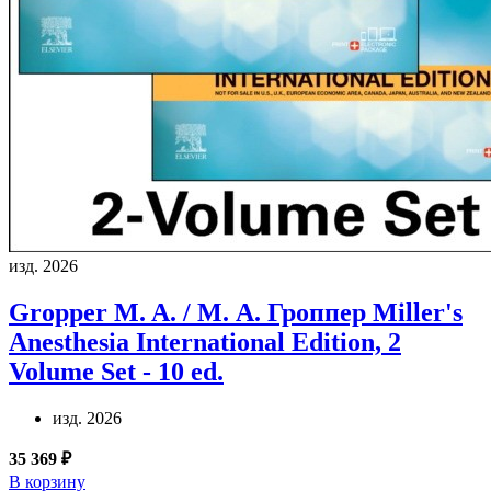
изд. 2026
Gropper M. A. / М. А. Гроппер
Miller's
Anesthesia International Edition, 2
Volume Set - 10 ed.
изд. 2026
35 369 ₽
В корзину