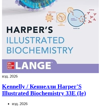
изд. 2026
Kennelly / Кеннелли
Harper'S
Illustrated Biochemistry 33E (Ie)
изд. 2026