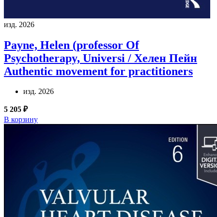
изд. 2026
Payne, Helen (professor Of
Psychotherapy, Universi / Хелен Пейн
Authentic movement for practitioners
изд. 2026
5 205 ₽
В корзину