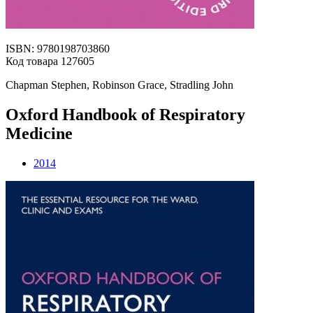
ISBN: 9780198703860
Код товара 127605
Chapman Stephen, Robinson Grace, Stradling John
Oxford Handbook of Respiratory
Medicine
2014