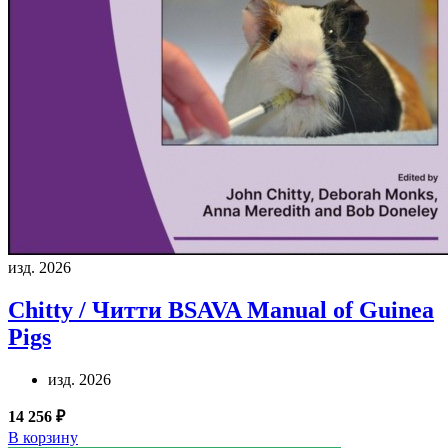
изд. 2026
Chitty / Читти
BSAVA Manual of Guinea
Pigs
изд. 2026
14 256 ₽
В корзину