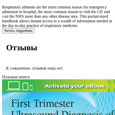
Respiratory ailments are the most common reason for emergency
admission to hospital, the most common reason to visit the GP, and
cost the NHS more than any other disease area. This pocket-sized
handbook allows instant access to a wealth of information needed in
the day-to-day practice of respiratory medicine.
Читать подробнее
Отзывы
К сожалению, отзывов пока нет.
Похожие книги