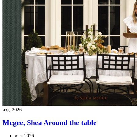
изд. 2026
Mcgee, Shea
Around the table
изд. 2026