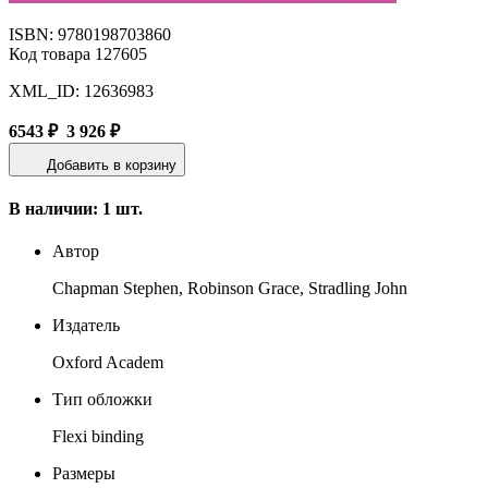
ISBN: 9780198703860
Код товара 127605
XML_ID: 12636983
6543 ₽
3 926 ₽
Добавить в корзину
В наличии: 1 шт.
Автор
Chapman Stephen, Robinson Grace, Stradling John
Издатель
Oxford Academ
Тип обложки
Flexi binding
Размеры