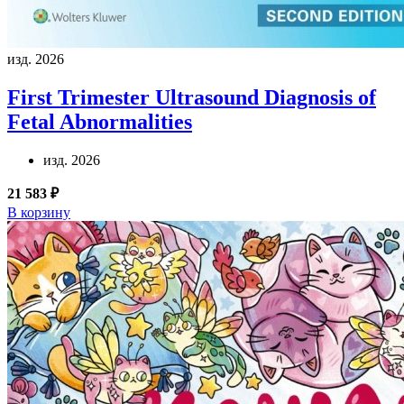
изд. 2026
First Trimester Ultrasound Diagnosis of
Fetal Abnormalities
изд. 2026
21 583 ₽
В корзину