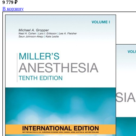
9 779 ₽
В корзину