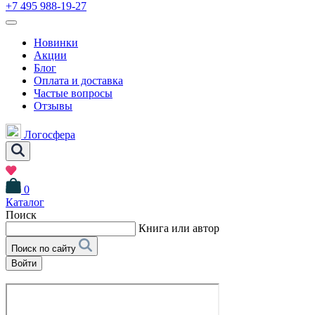
+7 495 988-19-27
Новинки
Акции
Блог
Оплата и доставка
Частые вопросы
Отзывы
Логосфера
0
Каталог
Поиск
Книга или автор
Поиск по сайту
Войти