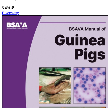
5 491 ₽
В корзину