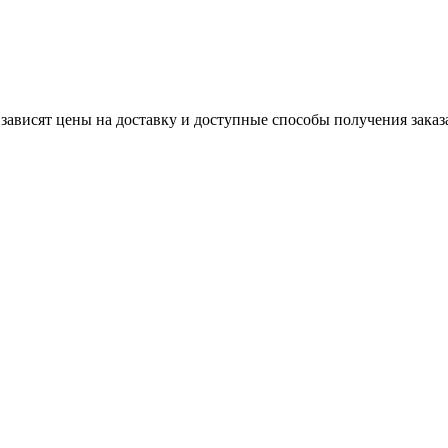
 зависят цены на доставку и доступные способы получения заказ