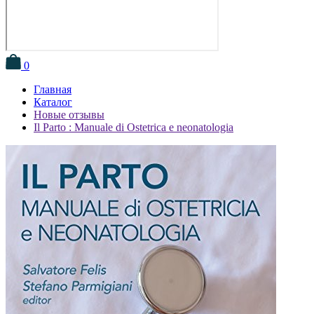
0
Главная
Каталог
Новые отзывы
Il Parto : Manuale di Ostetrica e neonatologia