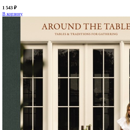
1 543 ₽
В корзину