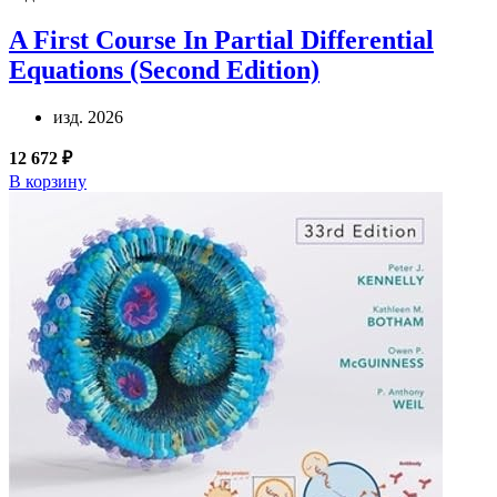
A First Course In Partial Differential
Equations (Second Edition)
изд. 2026
12 672 ₽
В корзину