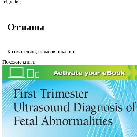
migration.
Отзывы
К сожалению, отзывов пока нет.
Похожие книги