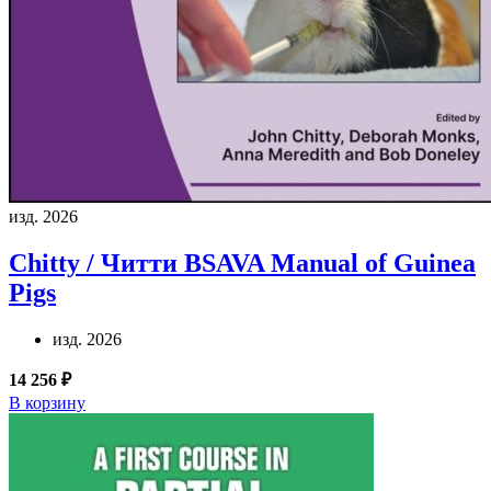
изд. 2026
Chitty / Читти
BSAVA Manual of Guinea
Pigs
изд. 2026
14 256 ₽
В корзину