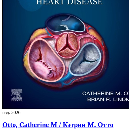
изд. 2026
Otto, Catherine M / Кэтрин М. Отто