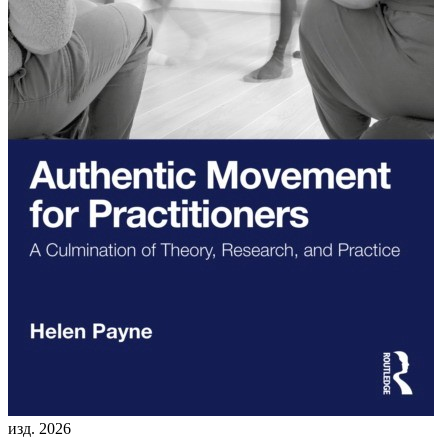
изд. 2026