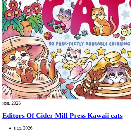
изд. 2026
Editors Of Cider Mill Press
Kawaii cats
изд. 2026