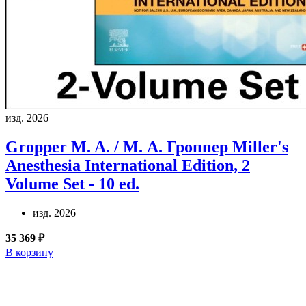
изд. 2026
Gropper M. A. / М. А. Гроппер
Miller's
Anesthesia International Edition, 2
Volume Set - 10 ed.
изд. 2026
35 369 ₽
В корзину