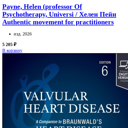
Payne, Helen (professor Of
Psychotherapy, Universi / Хелен Пейн
Authentic movement for practitioners
изд. 2026
5 205 ₽
В корзину