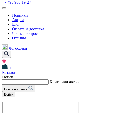
+7 495 988-19-27
Новинки
Акции
Блог
Оплата и доставка
Частые вопросы
Отзывы
Логосфера
0
Каталог
Поиск
Книга или автор
Поиск по сайту
Войти