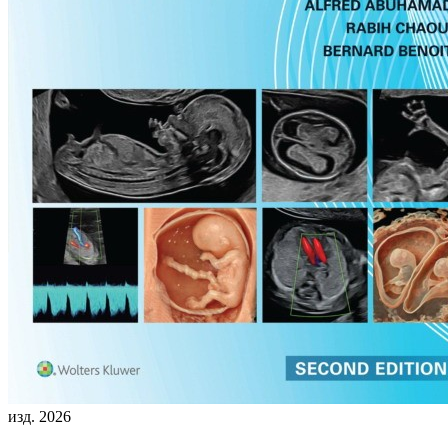
изд. 2026