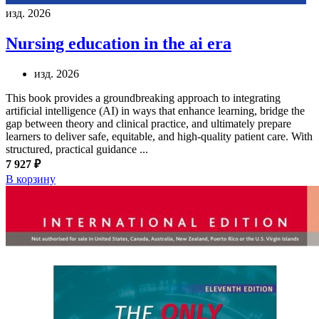
изд. 2026
Nursing education in the ai era
изд. 2026
This book provides a groundbreaking approach to integrating
artificial intelligence (AI) in ways that enhance learning, bridge the
gap between theory and clinical practice, and ultimately prepare
learners to deliver safe, equitable, and high-quality patient care. With
structured, practical guidance ...
7 927 ₽
В корзину