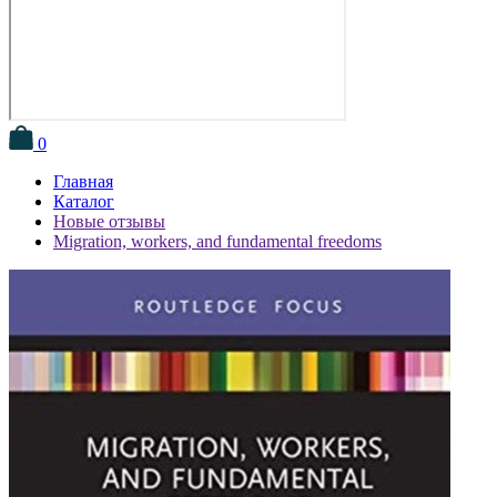
0
Главная
Каталог
Новые отзывы
Migration, workers, and fundamental freedoms