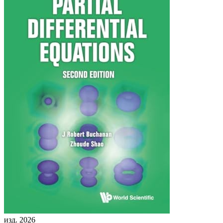
изд. 2026