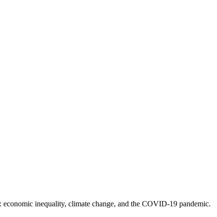
ems: economic inequality, climate change, and the COVID-19 pandemic.