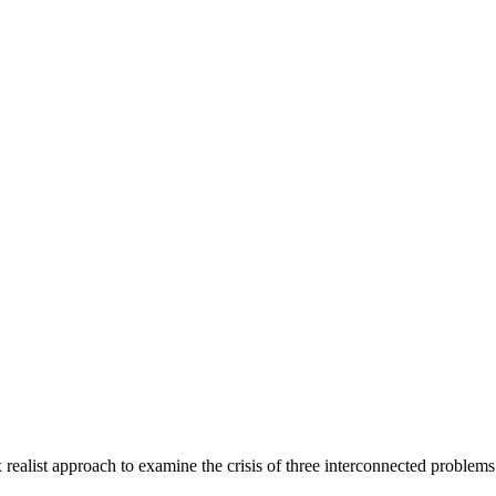
 realist approach to examine the crisis of three interconnected probl