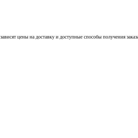
 зависят цены на доставку и доступные способы получения заказ