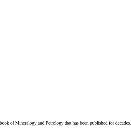
xtbook of Mineralogy and Petrology that has been published for decades.