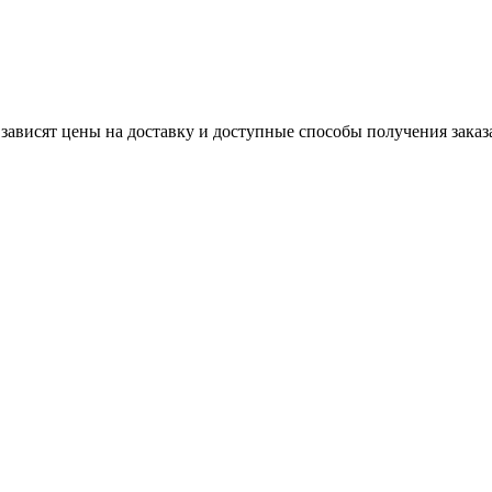
 зависят цены на доставку и доступные способы получения заказ