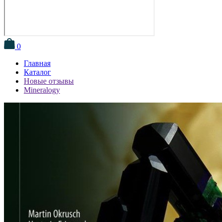
0
Главная
Каталог
Новые отзывы
Mineralogy