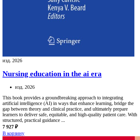
изд. 2026
Nursing education in the ai era
изд. 2026
This book provides a groundbreaking approach to integrating
artificial intelligence (AI) in ways that enhance learning, bridge the
gap between theory and clinical practice, and ultimately prepare
learners to deliver safe, equitable, and high-quality patient care. With
structured, practical guidance ...
7 927 ₽
В корзину