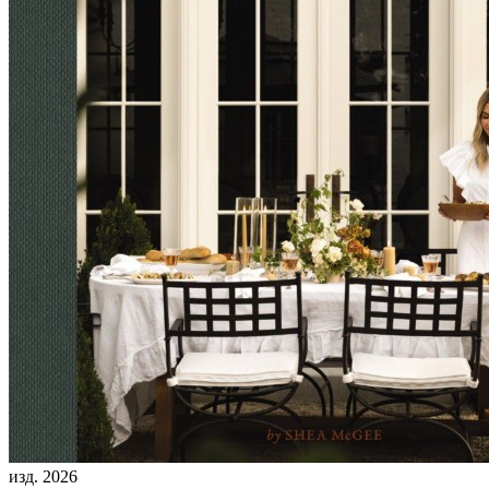
изд. 2026