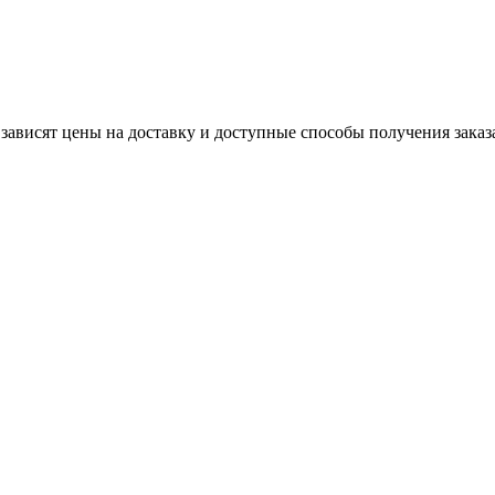
 зависят цены на доставку и доступные способы получения заказ