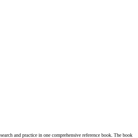
esearch and practice in one comprehensive reference book. The book