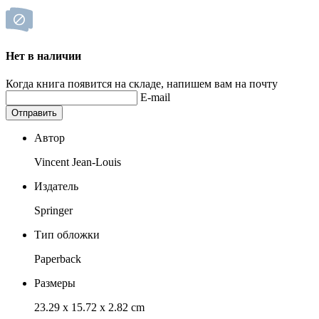
Нет в наличии
Когда книга появится на складе, напишем вам на почту
E-mail
Отправить
Автор
Vincent Jean-Louis
Издатель
Springer
Тип обложки
Paperback
Размеры
23.29 x 15.72 x 2.82 cm