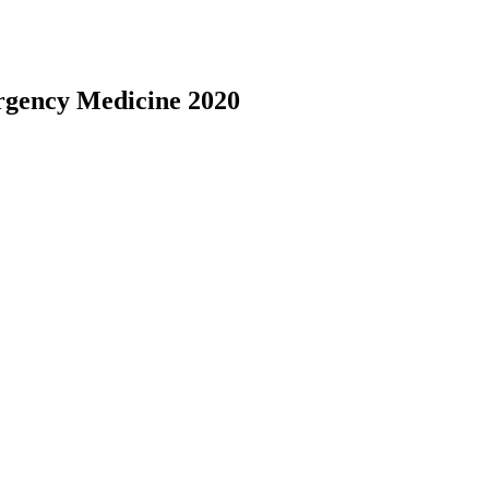
rgency Medicine 2020