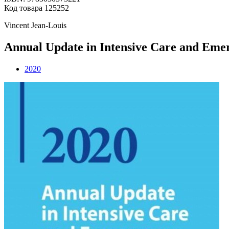
Код товара 125252
Vincent Jean-Louis
Annual Update in Intensive Care and Eme
2020