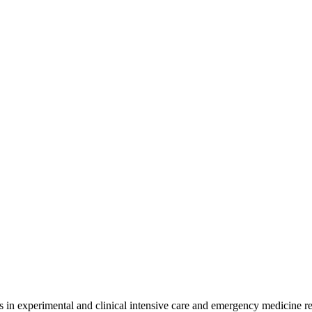
in experimental and clinical intensive care and emergency medicine r