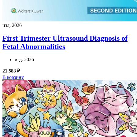
изд. 2026
First Trimester Ultrasound Diagnosis of
Fetal Abnormalities
изд. 2026
21 583 ₽
В корзину