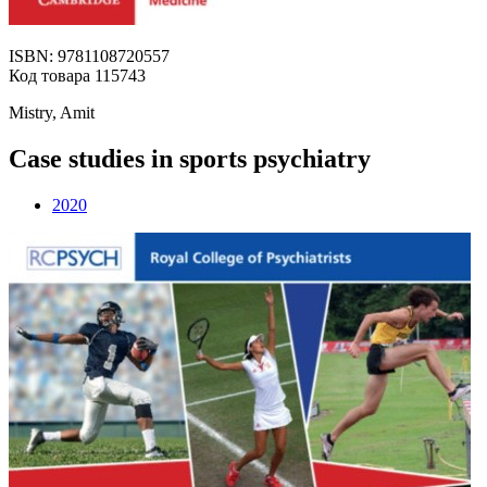
ISBN: 9781108720557
Код товара 115743
Mistry, Amit
Case studies in sports psychiatry
2020