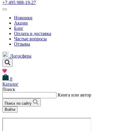
+7 495 988-19-27
Новинки
Акции
Блог
Оплата и доставка
Частые вопросы
Отзывы
Логосфера
0
Каталог
Поиск
Книга или автор
Поиск по сайту
Войти