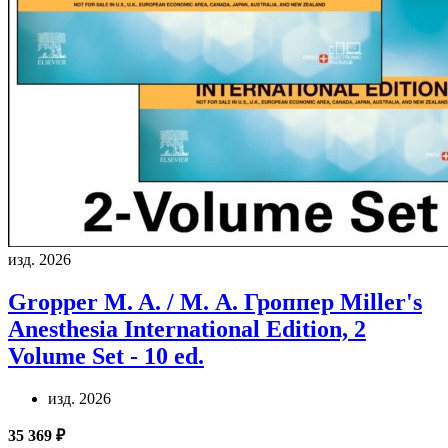
изд. 2026
Gropper M. A. / М. А. Гроппер
Miller's
Anesthesia International Edition, 2
Volume Set - 10 ed.
изд. 2026
35 369 ₽