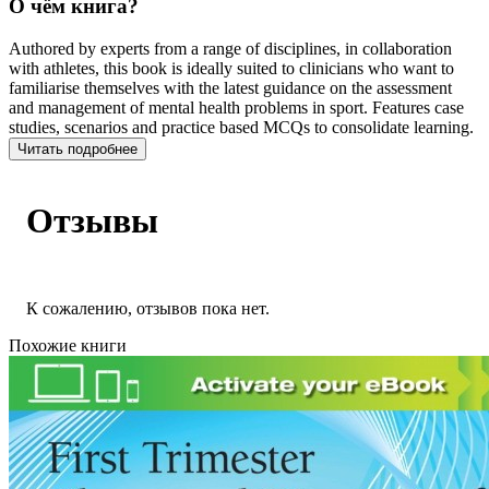
О чём книга?
Authored by experts from a range of disciplines, in collaboration
with athletes, this book is ideally suited to clinicians who want to
familiarise themselves with the latest guidance on the assessment
and management of mental health problems in sport. Features case
studies, scenarios and practice based MCQs to consolidate learning.
Читать подробнее
Отзывы
К сожалению, отзывов пока нет.
Похожие книги