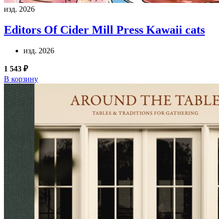
изд. 2026
Editors Of Cider Mill Press
Kawaii cats
изд. 2026
1 543 ₽
В корзину