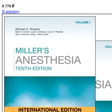
9 779 ₽
В корзину