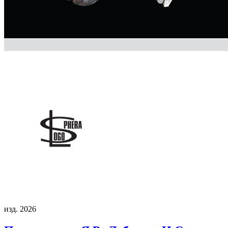
изд. 2026