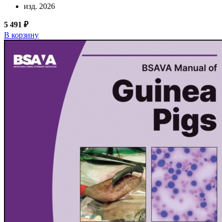
изд. 2026
5 491 ₽
В корзину