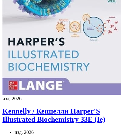
изд. 2026
Kennelly / Кеннелли
Harper'S
Illustrated Biochemistry 33E (Ie)
изд. 2026