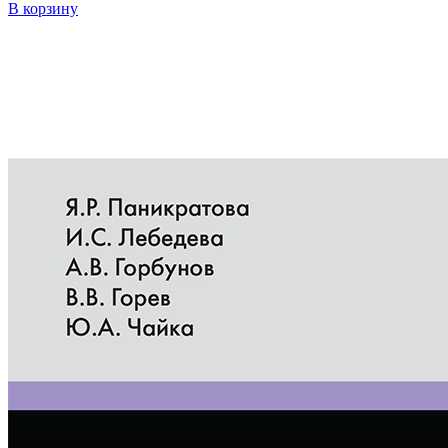
В корзину