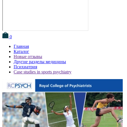
0
Главная
Каталог
Новые отзывы
Другие разделы медицины
Психиатрия
Case studies in sports psychiatry