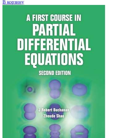
В корзину