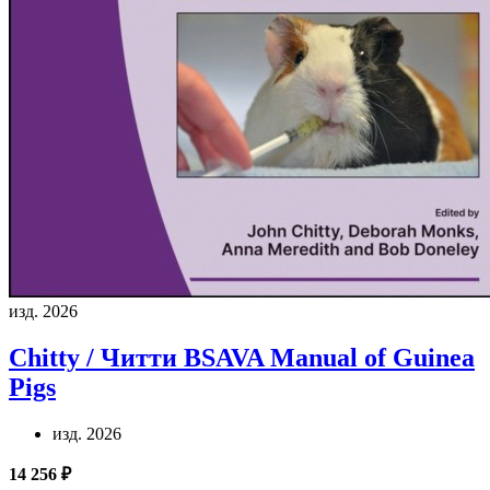
изд. 2026
Chitty / Читти
BSAVA Manual of Guinea
Pigs
изд. 2026
14 256 ₽