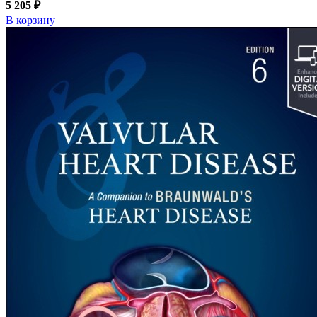
5 205 ₽
В корзину