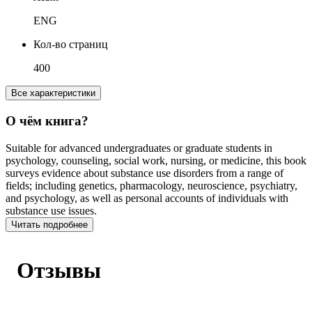
ENG
Кол-во страниц
400
Все характеристики
О чём книга?
Suitable for advanced undergraduates or graduate students in
psychology, counseling, social work, nursing, or medicine, this book
surveys evidence about substance use disorders from a range of
fields; including genetics, pharmacology, neuroscience, psychiatry,
and psychology, as well as personal accounts of individuals with
substance use issues.
Читать подробнее
Отзывы