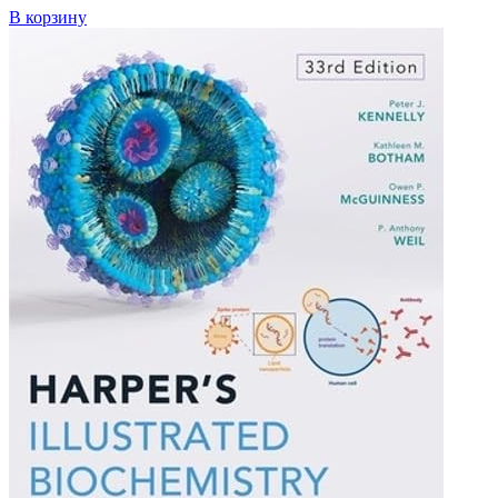
В корзину