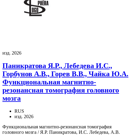
изд. 2026
Паникратова Я.Р., Лебедева И.С.,
Горбунов А.В., Горев В.В., Чайка Ю.А.
Функциональная магнитно-
резонансная томография головного
мозга
RUS
изд. 2026
Функциональная магнитно-резонансная томография
головного мозга / Я.Р. Паникратова, И.С. Лебедева, А.В.