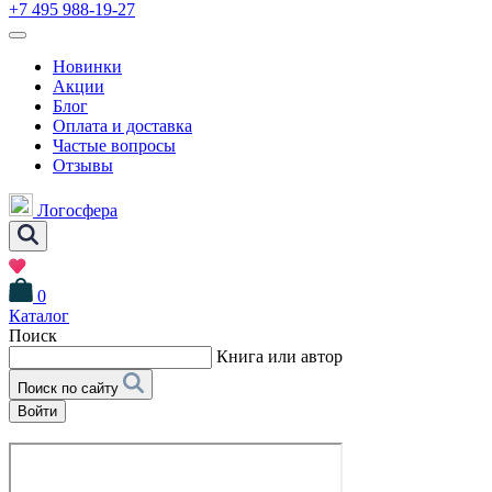
+7 495 988-19-27
Новинки
Акции
Блог
Оплата и доставка
Частые вопросы
Отзывы
Логосфера
0
Каталог
Поиск
Книга или автор
Поиск по сайту
Войти