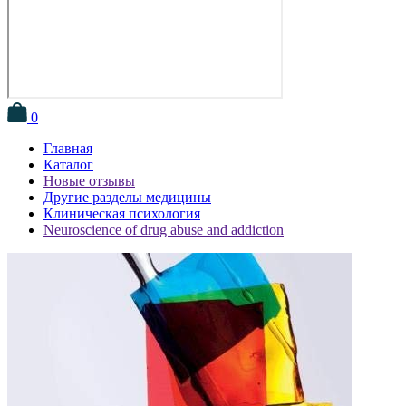
0
Главная
Каталог
Новые отзывы
Другие разделы медицины
Клиническая психология
Neuroscience of drug abuse and addiction