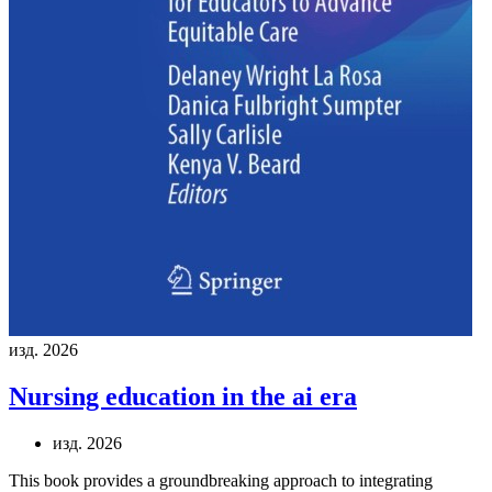
изд. 2026
Nursing education in the ai era
изд. 2026
This book provides a groundbreaking approach to integrating