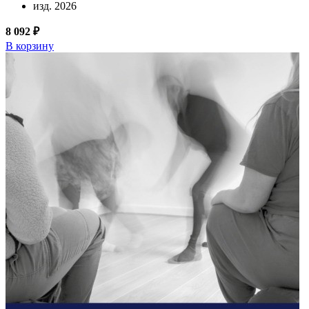
изд. 2026
8 092 ₽
В корзину