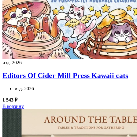
изд. 2026
Editors Of Cider Mill Press
Kawaii cats
изд. 2026
1 543 ₽
В корзину