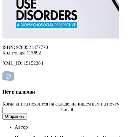
ISBN: 9780521877770
Код товара 115692
XML_ID: 15152264
Нет в наличии
Когда книга появится на складе, напишем вам на почту
E-mail
Отправить
Автор