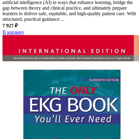
artificial intelligence (AI) in ways that enhance learning, bridge the
gap between theory and clinical practice, and ultimately prepare
learners to deliver safe, equitable, and high-quality patient care. With
structured, practical guidance ...
7 927 ₽
В корзину