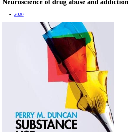
Neuroscience of drug abuse and addiction
2020