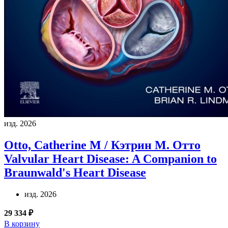
изд. 2026
Otto, Catherine M / Кэтрин М. Отто
Valvular Heart Disease: A Companion to
Braunwald's Heart Disease
изд. 2026
29 334 ₽
В корзину