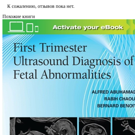
К сожалению, отзывов пока нет.
Похожие книги