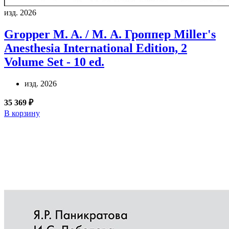
изд. 2026
Gropper M. A. / М. А. Гроппер
Miller's
Anesthesia International Edition, 2
Volume Set - 10 ed.
изд. 2026
35 369 ₽
В корзину