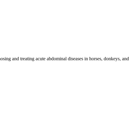
osing and treating acute abdominal diseases in horses, donkeys, and