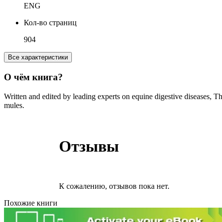
ENG
Кол-во страниц
904
Все характеристики
О чём книга?
Written and edited by leading experts on equine digestive diseases, 
mules.
Отзывы
К сожалению, отзывов пока нет.
Похожие книги