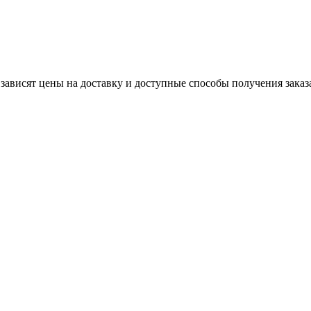
 зависят цены на доставку и доступные способы получения заказ