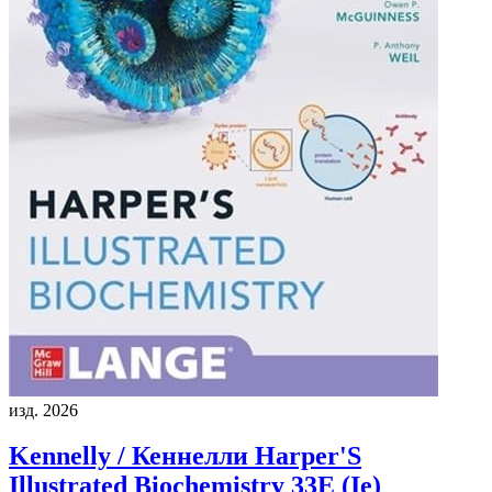
изд. 2026
Kennelly / Кеннелли
Harper'S
Illustrated Biochemistry 33E (Ie)