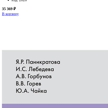
35 369 ₽
В корзину