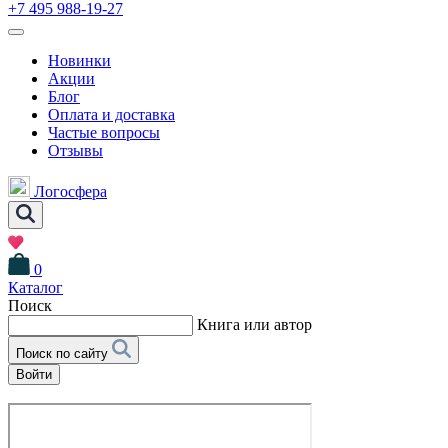
+7 495 988-19-27
Новинки
Акции
Блог
Оплата и доставка
Частые вопросы
Отзывы
Логосфера
0
Каталог
Поиск
Книга или автор
Поиск по сайту
Войти