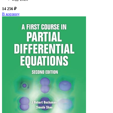
14 256 ₽
В корзину