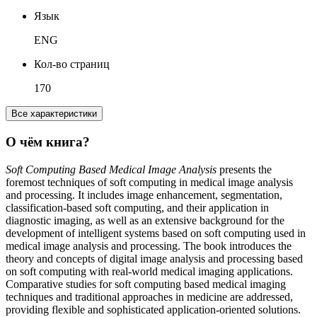
Язык
ENG
Кол-во страниц
170
Все характеристики
О чём книга?
Soft Computing Based Medical Image Analysis
presents the
foremost techniques of soft computing in medical image analysis
and processing. It includes image enhancement, segmentation,
classification-based soft computing, and their application in
diagnostic imaging, as well as an extensive background for the
development of intelligent systems based on soft computing used in
medical image analysis and processing. The book introduces the
theory and concepts of digital image analysis and processing based
on soft computing with real-world medical imaging applications.
Comparative studies for soft computing based medical imaging
techniques and traditional approaches in medicine are addressed,
providing flexible and sophisticated application-oriented solutions.