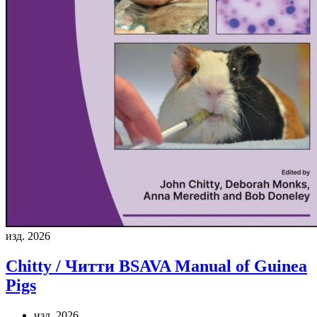
изд. 2026
Chitty / Читти
BSAVA Manual of Guinea
Pigs
изд. 2026