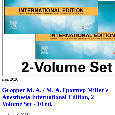
изд. 2026
Gropper M. A. / М. А. Гроппер
Miller's
Anesthesia International Edition, 2
Volume Set - 10 ed.
изд. 2026