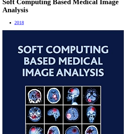
Soft Computing Based Medical Image
Analysis
2018