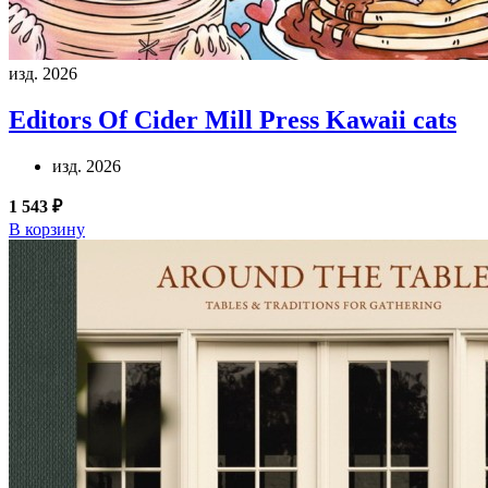
изд. 2026
Editors Of Cider Mill Press
Kawaii cats
изд. 2026
1 543 ₽
В корзину