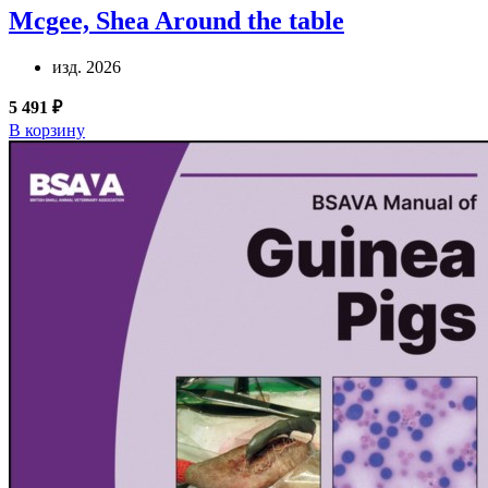
Mcgee, Shea
Around the table
изд. 2026
5 491 ₽
В корзину