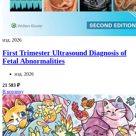
изд. 2026
First Trimester Ultrasound Diagnosis of
Fetal Abnormalities
изд. 2026
21 583 ₽
В корзину