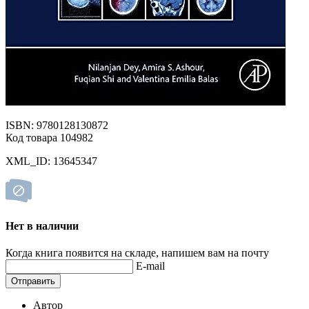
ISBN: 9780128130872
Код товара 104982
XML_ID: 13645347
Нет в наличии
Когда книга появится на складе, напишем вам на почту
E-mail
Отправить
Автор