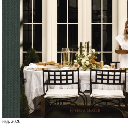
изд. 2026