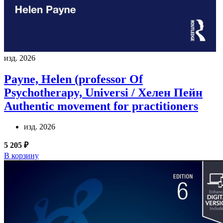
изд. 2026
Payne, Helen (professor Of
Psychotherapy, Universi / Хелен Пейн
Authentic movement for practitioners
изд. 2026
5 205 ₽
В корзину