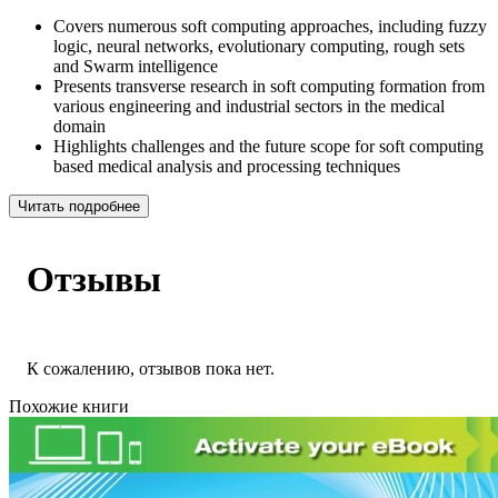
Covers numerous soft computing approaches, including fuzzy
logic, neural networks, evolutionary computing, rough sets
and Swarm intelligence
Presents transverse research in soft computing formation from
various engineering and industrial sectors in the medical
domain
Highlights challenges and the future scope for soft computing
based medical analysis and processing techniques
Читать подробнее
Отзывы
К сожалению, отзывов пока нет.
Похожие книги