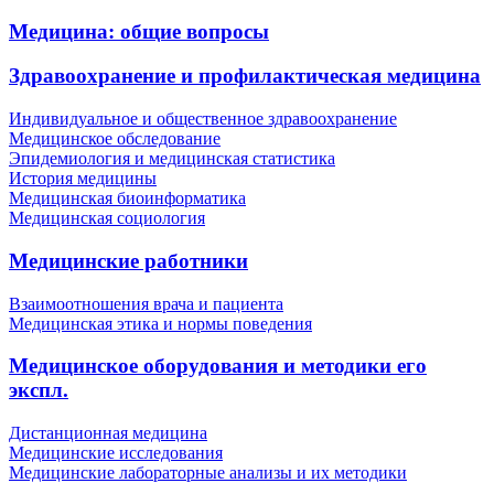
Медицина: общие вопросы
Здравоохранение и профилактическая медицина
Индивидуальное и общественное здравоохранение
Медицинское обследование
Эпидемиология и медицинская статистика
История медицины
Медицинская биоинформатика
Медицинская социология
Медицинские работники
Взаимоотношения врача и пациента
Медицинская этика и нормы поведения
Медицинское оборудования и методики его
экспл.
Дистанционная медицина
Медицинские исследования
Медицинские лабораторные анализы и их методики