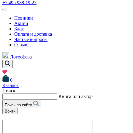
+7 495 988-19-27
Новинки
Акции
Блог
Оплата и доставка
Частые вопросы
Отзывы
Логосфера
0
Каталог
Поиск
Книга или автор
Поиск по сайту
Войти