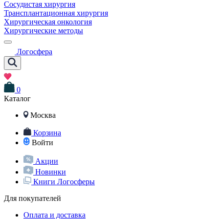
Сосудистая хирургия
Трансплантационная хирургия
Хирургическая онкология
Хирургические методы
Логосфера
0
Каталог
Москва
Корзина
Войти
Акции
Новинки
Книги Логосферы
Для покупателей
Оплата и доставка