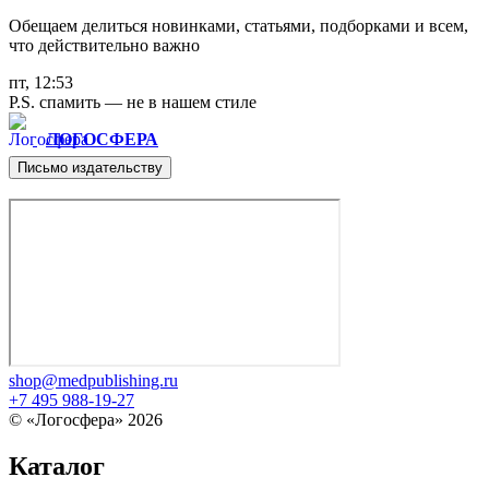
Обещаем делиться новинками, статьями, подборками и всем,
что действительно важно
пт, 12:53
P.S. спамить — не в нашем стиле
ЛОГОСФЕРА
Письмо издательству
shop@medpublishing.ru
+7 495 988-19-27
© «Логосфера» 2026
Каталог