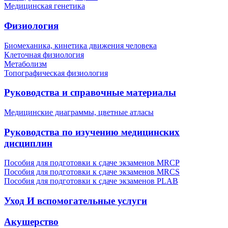
Медицинская генетика
Физиология
Биомеханика, кинетика движения человека
Клеточная физиология
Метаболизм
Топографическая физиология
Руководства и справочные материалы
Медицинские диаграммы, цветные атласы
Руководства по изучению медицинских
дисциплин
Пособия для подготовки к сдаче экзаменов MRCP
Пособия для подготовки к сдаче экзаменов MRCS
Пособия для подготовки к сдаче экзаменов PLAB
Уход И вспомогательные услуги
Акушерство