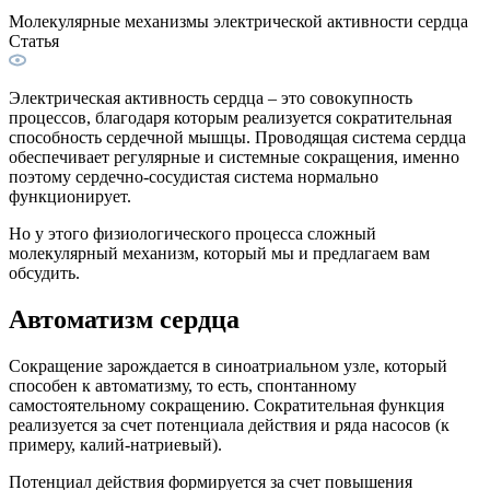
Молекулярные механизмы электрической активности сердца
Статья
Электрическая активность сердца – это совокупность
процессов, благодаря которым реализуется сократительная
способность сердечной мышцы. Проводящая система сердца
обеспечивает регулярные и системные сокращения, именно
поэтому сердечно-сосудистая система нормально
функционирует.
Но у этого физиологического процесса сложный
молекулярный механизм, который мы и предлагаем вам
обсудить.
Автоматизм сердца
Сокращение зарождается в синоатриальном узле, который
способен к автоматизму, то есть, спонтанному
самостоятельному сокращению. Сократительная функция
реализуется за счет потенциала действия и ряда насосов (к
примеру, калий-натриевый).
Потенциал действия формируется за счет повышения