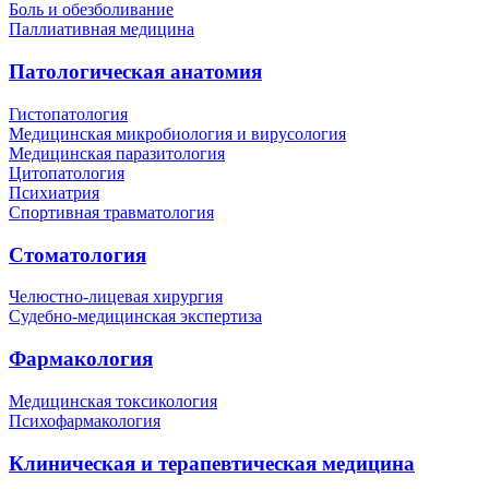
Боль и обезболивание
Паллиативная медицина
Патологическая анатомия
Гистопатология
Медицинская микробиология и вирусология
Медицинская паразитология
Цитопатология
Психиатрия
Спортивная травматология
Стоматология
Челюстно-лицевая хирургия
Судебно-медицинская экспертиза
Фармакология
Медицинская токсикология
Психофармакология
Клиническая и терапевтическая медицина