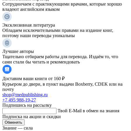
Сотрудничаем с практикующими врачами, которые хорошо
владеют английским языком
Эксклюзивная литература
Обладаем исключительными правами на издание книг,
поэтому наши переводы уникальны
Лучшие авторы
Тщательно отбираем работы для перевода. Издаём то, что
сами стали бы читать и рекомендовать
Доставим ваши книги от 160 ₽
Курьером до двери, в пункт выдачи Boxberry, CDEK или на
почту
shop@medpublishing.ru
+7 495 988-19-27
Подпишись на рассылку
Твой E-Mail в обмен на знания
Подписка на акции и скидки
Обменять
Знание — сила