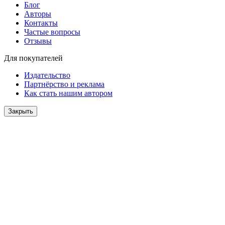
Блог
Авторы
Контакты
Частые вопросы
Отзывы
Для покупателей
Издательство
Партнёрство и реклама
Как стать нашим автором
Закрыть