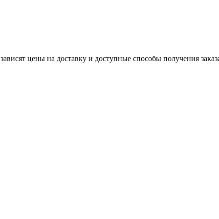
 зависят цены на доставку и доступные способы получения заказ