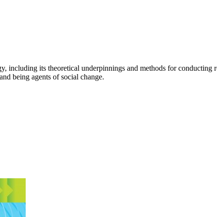
, including its theoretical underpinnings and methods for conducting 
 and being agents of social change.