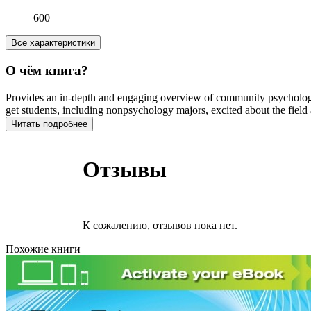
600
Все характеристики
О чём книга?
Provides an in-depth and engaging overview of community psychology
get students, including nonpsychology majors, excited about the field
Читать подробнее
Отзывы
К сожалению, отзывов пока нет.
Похожие книги