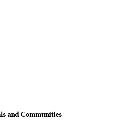
als and Communities