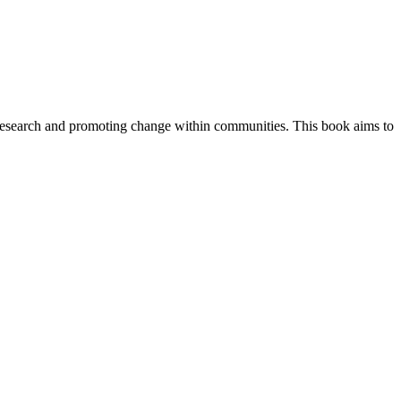
research and promoting change within communities. This book aims to