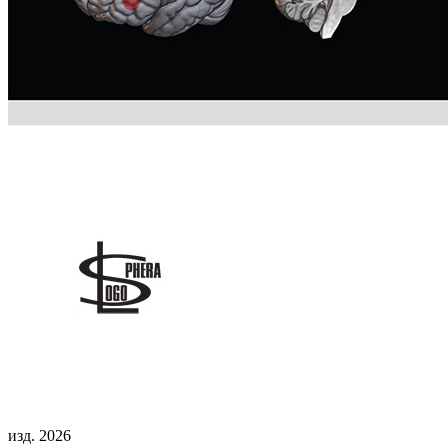
изд. 2026