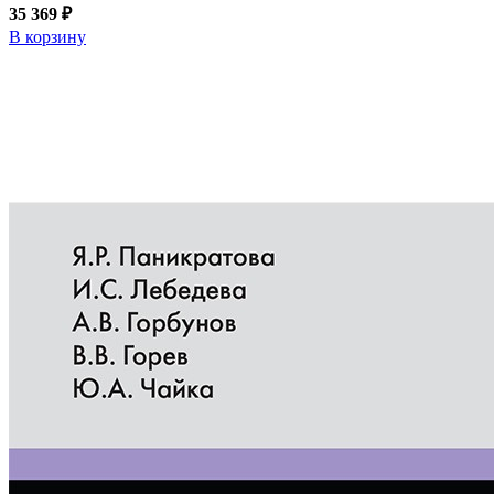
35 369 ₽
В корзину