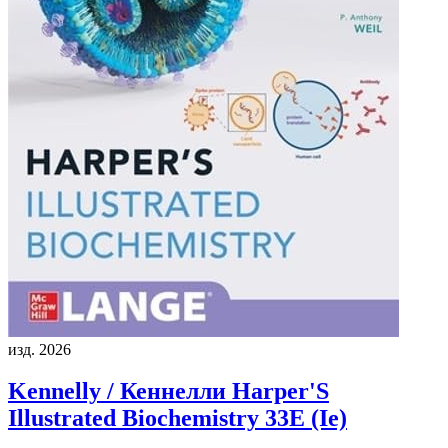
изд. 2026
Kennelly / Кеннелли
Harper'S
Illustrated Biochemistry 33E (Ie)