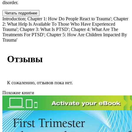
disorder.
Читать подробнее
Introduction; Chapter 1: How Do People React to Trauma'; Chapter
2: What Help Is Available To Those Who Have Experienced
Trauma'; Chapter 3: What Is PTSD'; Chapter 4: What Are The
Treatments For PTSD'; Chapter 5: How Are Children Impacted By
Trauma'
Отзывы
К сожалению, отзывов пока нет.
Похожие книги