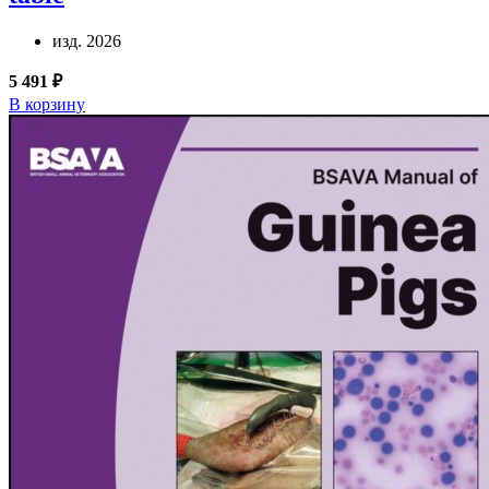
изд. 2026
5 491 ₽
В корзину