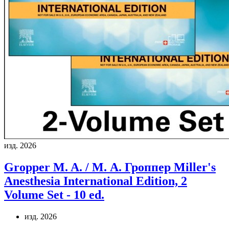
изд. 2026
Gropper M. A. / М. А. Гроппер
Miller's
Anesthesia International Edition, 2
Volume Set - 10 ed.
изд. 2026