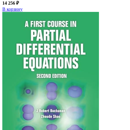
14 256 ₽
В корзину