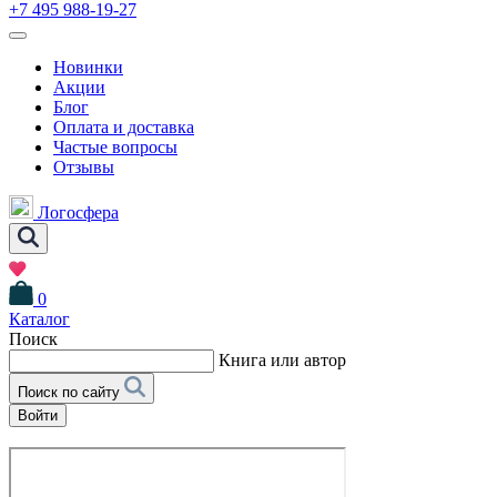
+7 495 988-19-27
Новинки
Акции
Блог
Оплата и доставка
Частые вопросы
Отзывы
Логосфера
0
Каталог
Поиск
Книга или автор
Поиск по сайту
Войти