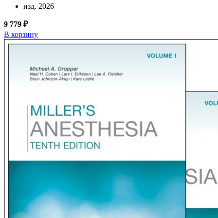
изд. 2026
9 779 ₽
В корзину