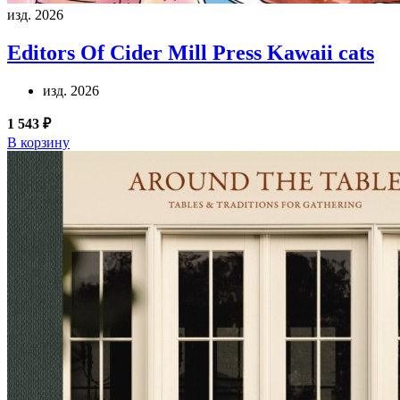
изд. 2026
Editors Of Cider Mill Press
Kawaii cats
изд. 2026
1 543 ₽
В корзину