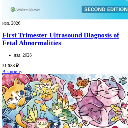
изд. 2026
First Trimester Ultrasound Diagnosis of
Fetal Abnormalities
изд. 2026
21 583 ₽
В корзину