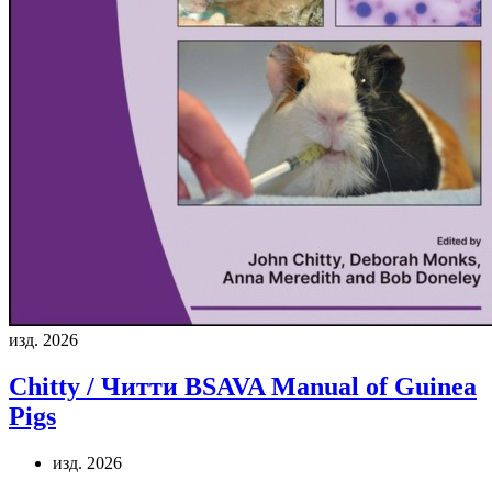
изд. 2026
Chitty / Читти
BSAVA Manual of Guinea
Pigs
изд. 2026