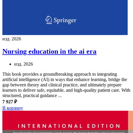
изд. 2026
Nursing education in the ai era
изд. 2026
This book provides a groundbreaking approach to integrating
artificial intelligence (AI) in ways that enhance learning, bridge the
gap between theory and clinical practice, and ultimately prepare
learners to deliver safe, equitable, and high-quality patient care. With
structured, practical guidance ...
7 927 ₽
В корзину