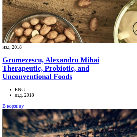
изд. 2018
Grumezescu, Alexandru Mihai
Therapeutic, Probiotic, and
Unconventional Foods
ENG
изд. 2018
В корзину