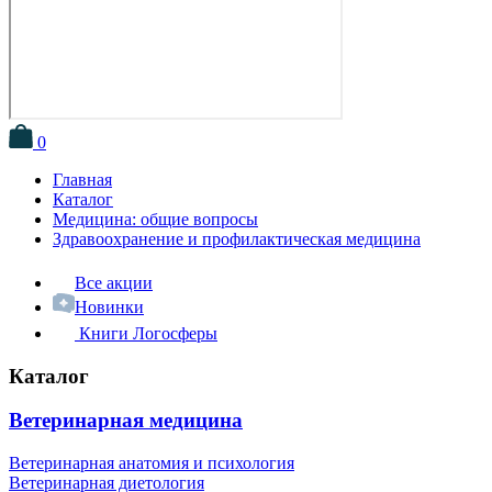
0
Главная
Каталог
Медицина: общие вопросы
Здравоохранение и профилактическая медицина
Все акции
Новинки
Книги Логосферы
Каталог
Ветеринарная медицина
Ветеринарная анатомия и психология
Ветеринарная диетология