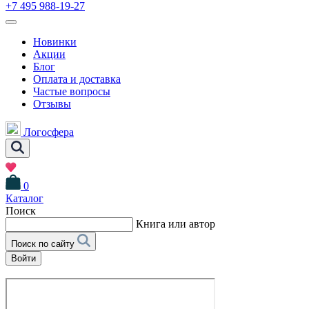
+7 495 988-19-27
Новинки
Акции
Блог
Оплата и доставка
Частые вопросы
Отзывы
Логосфера
0
Каталог
Поиск
Книга или автор
Поиск по сайту
Войти