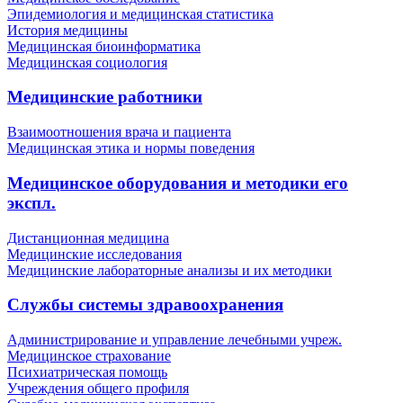
Эпидемиология и медицинская статистика
История медицины
Медицинская биоинформатика
Медицинская социология
Медицинские работники
Взаимоотношения врача и пациента
Медицинская этика и нормы поведения
Медицинское оборудования и методики его
экспл.
Дистанционная медицина
Медицинские исследования
Медицинские лабораторные анализы и их методики
Службы системы здравоохранения
Администрирование и управление лечебными учреж.
Медицинское страхование
Психиатрическая помощь
Учреждения общего профиля