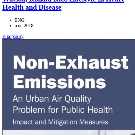
Health and Disease
ENG
изд. 2018
В корзину