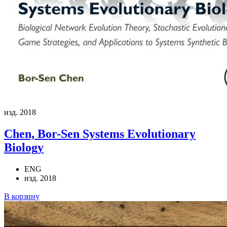
изд. 2018
Chen, Bor-Sen
Systems Evolutionary
Biology
ENG
изд. 2018
В корзину