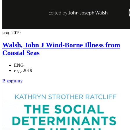
изд. 2019
Walsh, John J
Wind-Borne Illness from
Coastal Seas
ENG
изд. 2019
В корзину