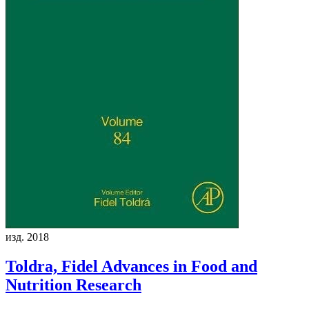
изд. 2018
Toldra, Fidel
Advances in Food and
Nutrition Research