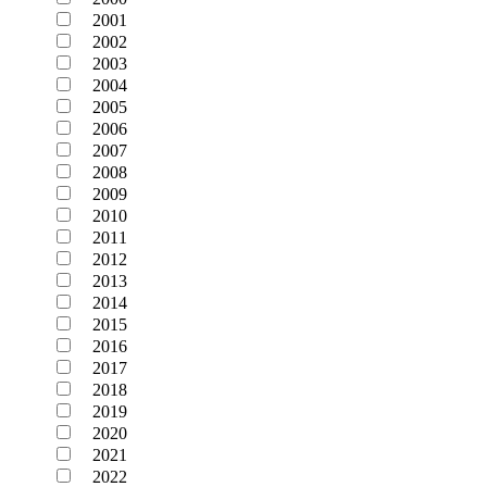
2001
2002
2003
2004
2005
2006
2007
2008
2009
2010
2011
2012
2013
2014
2015
2016
2017
2018
2019
2020
2021
2022