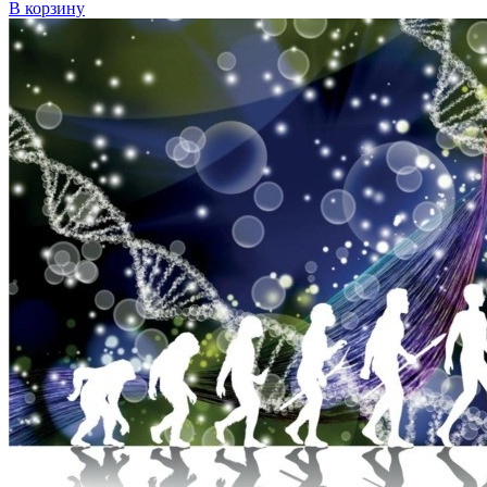
В корзину