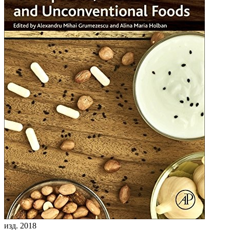
изд. 2018