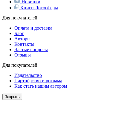
Новинки
Книги Логосферы
Для покупателей
Оплата и доставка
Блог
Авторы
Контакты
Частые вопросы
Отзывы
Для покупателей
Издательство
Партнёрство и реклама
Как стать нашим автором
Закрыть