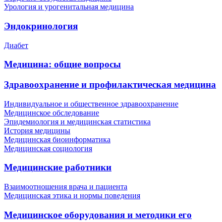
Урология и урогенитальная медицина
Эндокринология
Диабет
Медицина: общие вопросы
Здравоохранение и профилактическая медицина
Индивидуальное и общественное здравоохранение
Медицинское обследование
Эпидемиология и медицинская статистика
История медицины
Медицинская биоинформатика
Медицинская социология
Медицинские работники
Взаимоотношения врача и пациента
Медицинская этика и нормы поведения
Медицинское оборудования и методики его