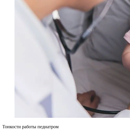
Тонкости работы педиатром