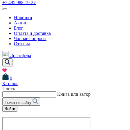
+7 495 988-19-27
Новинки
Акции
Блог
Оплата и доставка
Частые вопросы
Отзывы
Логосфера
0
Каталог
Поиск
Книга или автор
Поиск по сайту
Войти