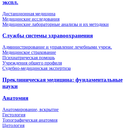
экспл.
Дистанционная медицина
Медицинские исследования
Медицинские лабораторные анализы и их методики
Службы системы здравоохранения
Администрирование и управление лечебными учреж.
Медицинское страхование
Психиатрическая помощь
Учреждения общего профиля
Судебно-медицинская экспертиза
Преклиническая медицина: фундаментальные
науки
Анатомия
Анатомирование, вскрытие
Гистология
Топографическая анатомия
Цитология