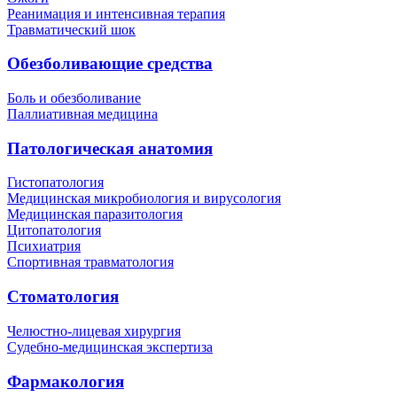
Реанимация и интенсивная терапия
Травматический шок
Обезболивающие средства
Боль и обезболивание
Паллиативная медицина
Патологическая анатомия
Гистопатология
Медицинская микробиология и вирусология
Медицинская паразитология
Цитопатология
Психиатрия
Спортивная травматология
Стоматология
Челюстно-лицевая хирургия
Судебно-медицинская экспертиза
Фармакология