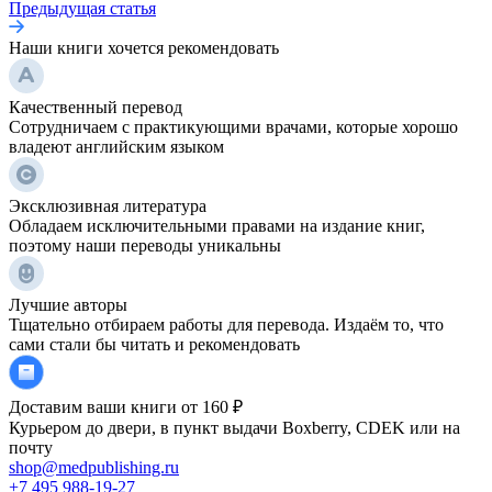
Предыдущая статья
Наши книги хочется рекомендовать
Качественный перевод
Сотрудничаем с практикующими врачами, которые хорошо
владеют английским языком
Эксклюзивная литература
Обладаем исключительными правами на издание книг,
поэтому наши переводы уникальны
Лучшие авторы
Тщательно отбираем работы для перевода. Издаём то, что
сами стали бы читать и рекомендовать
Доставим ваши книги от 160 ₽
Курьером до двери, в пункт выдачи Boxberry, CDEK или на
почту
shop@medpublishing.ru
+7 495 988-19-27