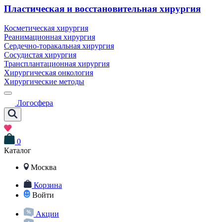
Пластическая и восстановительная хирургия
Косметическая хирургия
Реанимационная хирургия
Сердечно-торакальная хирургия
Сосудистая хирургия
Трансплантационная хирургия
Хирургическая онкология
Хирургические методы
Логосфера
0
Каталог
Москва
Корзина
Войти
Акции