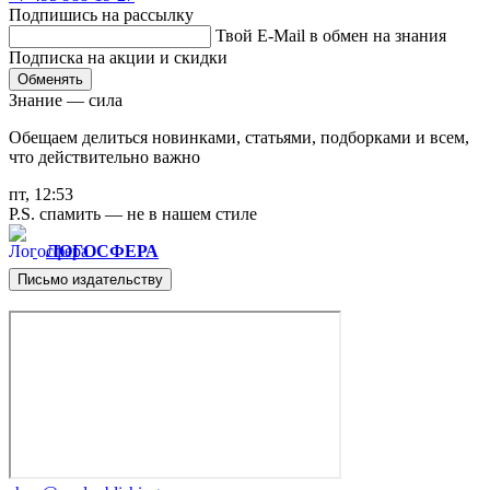
Подпишись на рассылку
Твой E-Mail в обмен на знания
Подписка на акции и скидки
Обменять
Знание — сила
Обещаем делиться новинками, статьями, подборками и всем,
что действительно важно
пт, 12:53
P.S. спамить — не в нашем стиле
ЛОГОСФЕРА
Письмо издательству