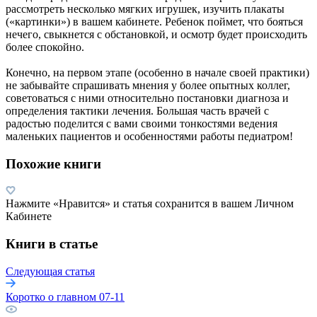
рассмотреть несколько мягких игрушек, изучить плакаты
(«картинки») в вашем кабинете. Ребенок поймет, что бояться
нечего, свыкнется с обстановкой, и осмотр будет происходить
более спокойно.
Конечно, на первом этапе (особенно в начале своей практики)
не забывайте спрашивать мнения у более опытных коллег,
советоваться с ними относительно постановки диагноза и
определения тактики лечения. Большая часть врачей с
радостью поделится с вами своими тонкостями ведения
маленьких пациентов и особенностями работы педиатром!
Похожие книги
Нажмите «Нравится» и статья сохранится в вашем Личном
Кабинете
Книги в статье
Следующая статья
Коротко о главном 07-11