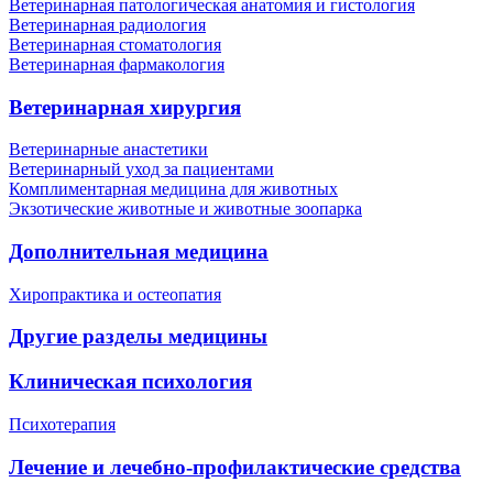
Ветеринарная патологическая анатомия и гистология
Ветеринарная радиология
Ветеринарная стоматология
Ветеринарная фармакология
Ветеринарная хирургия
Ветеринарные анастетики
Ветеринарный уход за пациентами
Комплиментарная медицина для животных
Экзотические животные и животные зоопарка
Дополнительная медицина
Хиропрактика и остеопатия
Другие разделы медицины
Клиническая психология
Психотерапия
Лечение и лечебно-профилактические средства