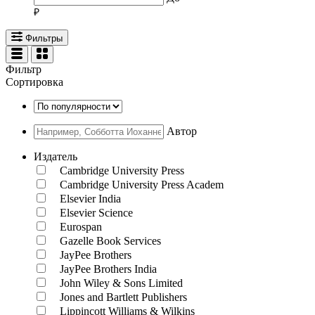
Фильтры
Фильтр
Сортировка
Автор
Издатель
Cambridge University Press
Cambridge University Press Academ
Elsevier India
Elsevier Science
Eurospan
Gazelle Book Services
JayPee Brothers
JayPee Brothers India
John Wiley & Sons Limited
Jones and Bartlett Publishers
Lippincott Williams & Wilkins