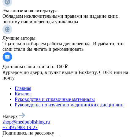
Эксклюзивная литература
Обладаем исключительными правами на издание книг,
поэтому наши переводы уникальны
Лучшие авторы
Тщательно отбираем работы для перевода. Издаём то, что
сами стали бы читать и рекомендовать
Доставим ваши книги от 160 ₽
Курьером до двери, в пункт выдачи Boxberry, CDEK или на
почту
Главная
Каталог
Руководства и справочные материалы
Руководства по изучению медицинских дисциплин
Наверх
shop@medpublishing.ru
+7 495 988-19-27
Подпишись на рассылку