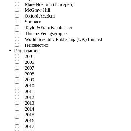
Mare Nostrum (Eurospan)
McGraw-Hill
Oxford Academ
Springer
Taylor&Francis-publisher
Thieme Verlagsgruppe
World Scientific Publishing (UK) Limited
Неизвестно
Год издания
2001
2005
2007
2008
2009
2010
2011
2012
2013
2014
2015
2016
2017