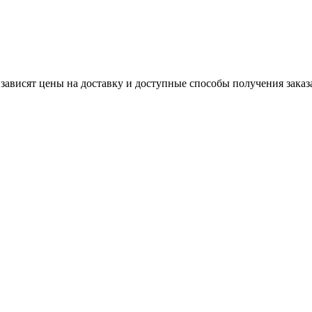
 зависят цены на доставку и доступные способы получения заказ